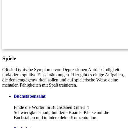
Spiele
Oft sind typische Symptome von Depressionen Antriebslodigkeit
und/oder kognitive Einschränkungen. Hier gibt es einige Aufgaben,
die dem entgegenwirken sollen und auf spielerische Weise deine
mentalen Fähigkeiten mit Spaß trainieren.
Buchstabensalat
Finde die Wörter im Buchstaben-Gitter! 4
Schwierigkeitsmodi, hunderte Boards. Klicke auf die
Buchstaben und trainiere deine Konzentration.