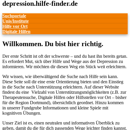
depression.hilfe-finder.de
Suchportale
Unis/Institute
Hilfe vor Ort
Digitale Hilfen
Willkommen. Du bist hier richtig.
Der erste Schritt ist oft der schwerste – und du hast ihn bereits getan.
Es erfordert Mut, sich über Hilfe und Wege aus der Depression zu
informieren. Wir möchten dir diesen Weg ein Stück weit erleichtern.
Wir wissen, wie überwältigend die Suche nach Hilfe sein kann.
Diese Seite soll dir eine erste Orientierung bieten und den Einstieg
in die Suche nach Unterstützung erleichtern. Auf dieser Website
findest du eine Vielzahl von Unterstützungsmöglichkeiten (z.B. zur
Therapeutensuche, Digitale Hilfen oder Hilfsstellen vor Ort – bisher
für die Region Dortmund), übersichtlich geordnet. Hinzu kommen
in unserer Fundgrube Informationen und kleine Spiele mit
kognitiven Übungen.
Unser Ziel ist es, einen neutralen und informativen Überblick zu
geben, damit du die für dich passenden Wege leichter finden kannst.