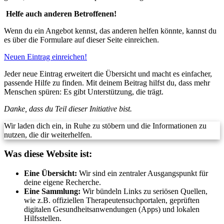
Helfe auch anderen Betroffenen!
Wenn du ein Angebot kennst, das anderen helfen könnte, kannst du
es über die Formulare auf dieser Seite einreichen.
Neuen Eintrag einreichen!
Jeder neue Eintrag erweitert die Übersicht und macht es einfacher,
passende Hilfe zu finden. Mit deinem Beitrag hilfst du, dass mehr
Menschen spüren: Es gibt Unterstützung, die trägt.
Danke, dass du Teil dieser Initiative bist.
Wir laden dich ein, in Ruhe zu stöbern und die Informationen zu
nutzen, die dir weiterhelfen.
Was diese Website ist:
Eine Übersicht:
Wir sind ein zentraler Ausgangspunkt für
deine eigene Recherche.
Eine Sammlung:
Wir bündeln Links zu seriösen Quellen,
wie z.B. offiziellen Therapeutensuchportalen, geprüften
digitalen Gesundheitsanwendungen (Apps) und lokalen
Hilfsstellen.