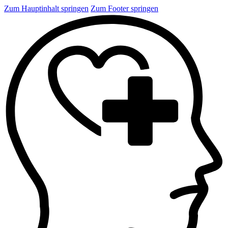
Zum Hauptinhalt springen
Zum Footer springen