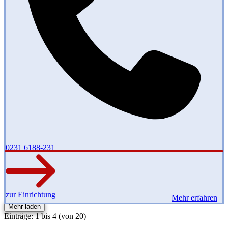
0231 6188-231
zur Einrichtung
Mehr erfahren
Mehr laden
Einträge: 1 bis 4 (von 20)