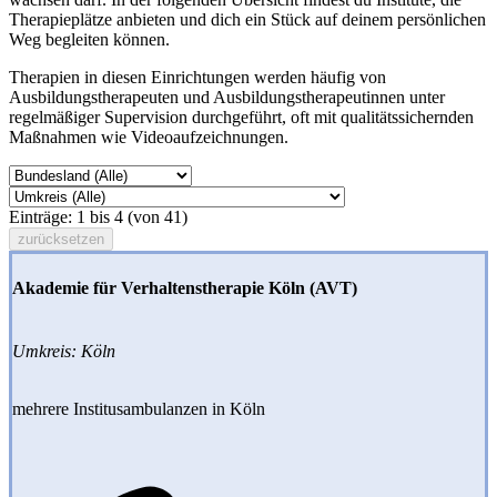
Therapieplätze anbieten und dich ein Stück auf deinem persönlichen
Weg begleiten können.
Therapien in diesen Einrichtungen werden häufig von
Ausbildungstherapeuten und Ausbildungstherapeutinnen unter
regelmäßiger Supervision durchgeführt, oft mit qualitätssichernden
Maßnahmen wie Videoaufzeichnungen.
Einträge: 1 bis 4 (von 41)
zurücksetzen
Akademie für Verhaltenstherapie Köln (AVT)
Umkreis: Köln
mehrere Institusambulanzen in Köln