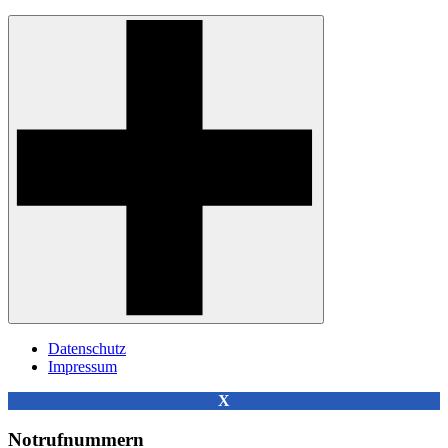
Datenschutz
Impressum
X
Notrufnummern