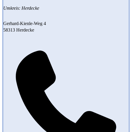
Umkreis: Herdecke
Gerhard-Kienle-Weg 4
58313 Herdecke