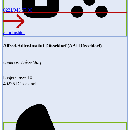
0221/943 97 96
zum Institut
Alfred-Adler-Institut Düsseldorf (AAI Düsseldorf)
Umkreis: Düsseldorf
Degerstrasse 10
40235 Düsseldorf