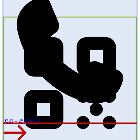
0221 – 25 85 64-0