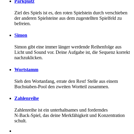
Parkplatz
Ziel des Spiels ist es, den roten Spielstein durch verschieben
der anderen Spielsteine aus dem zugestellten Spielfeld zu
befreien.
Simon
Simon gibt eine immer länger werdende Reihenfolge aus
Licht und Sound vor. Deine Aufgabe ist, die Sequenz korrekt
nachzuklicken.
Wortstamm
Sieh den Wortanfang, errate den Rest! Stelle aus einem
Buchstaben-Pool den zweiten Wortteil zusammen.
Zahlenreihe
Zahlenreihe ist ein unterhaltsames und forderndes
N‑Back‑Spiel, das deine Merkfähigkeit und Konzentration
schult.