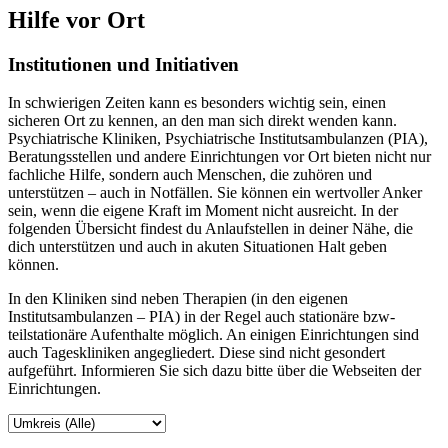
Hilfe vor Ort
Institutionen und Initiativen
In schwierigen Zeiten kann es besonders wichtig sein, einen
sicheren Ort zu kennen, an den man sich direkt wenden kann.
Psychiatrische Kliniken, Psychiatrische Institutsambulanzen (PIA),
Beratungsstellen und andere Einrichtungen vor Ort bieten nicht nur
fachliche Hilfe, sondern auch Menschen, die zuhören und
unterstützen – auch in Notfällen. Sie können ein wertvoller Anker
sein, wenn die eigene Kraft im Moment nicht ausreicht. In der
folgenden Übersicht findest du Anlaufstellen in deiner Nähe, die
dich unterstützen und auch in akuten Situationen Halt geben
können.
In den Kliniken sind neben Therapien (in den eigenen
Institutsambulanzen – PIA) in der Regel auch stationäre bzw-
teilstationäre Aufenthalte möglich. An einigen Einrichtungen sind
auch Tageskliniken angegliedert. Diese sind nicht gesondert
aufgeführt. Informieren Sie sich dazu bitte über die Webseiten der
Einrichtungen.