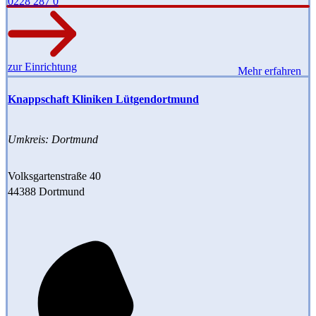
0228 287 0
zur Einrichtung
Mehr erfahren
Knappschaft Kliniken Lütgendortmund
Umkreis: Dortmund
Volksgartenstraße 40
44388 Dortmund