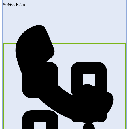
50668 Köln