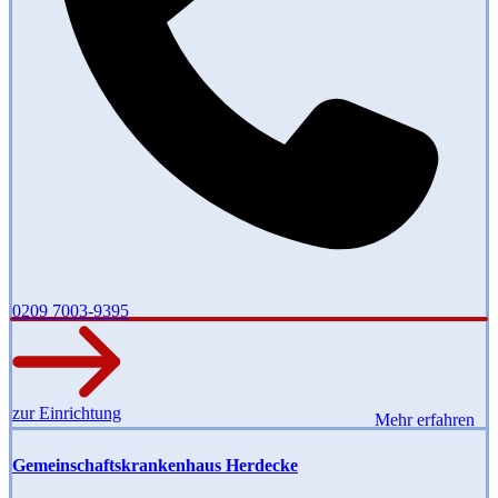
0209 7003-9395
zur Einrichtung
Mehr erfahren
Gemeinschaftskrankenhaus Herdecke