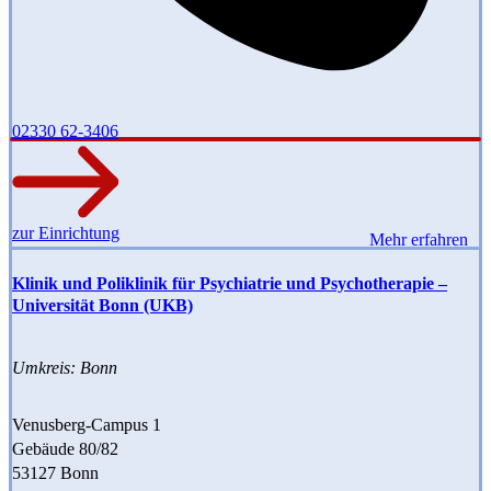
02330 62-3406
zur Einrichtung
Mehr erfahren
Klinik und Poliklinik für Psychiatrie und Psychotherapie –
Universität Bonn (UKB)
Umkreis: Bonn
Venusberg-Campus 1
Gebäude 80/82
53127 Bonn