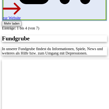
zur Website
Mehr laden
Einträge: 1 bis 4 (von 7)
Fundgrube
In unserer Fundgrube findest du Informationen, Spiele, News und
weiteres als Hilfe bzw. zum Umgang mit Depressionen.