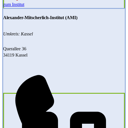
zum Institut
Alexander-Mitscherlich-Institut (AMI)
Umkreis: Kassel
Querallee 36
34119 Kassel